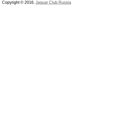
Copyright © 2016.
Jaguar Club Russia