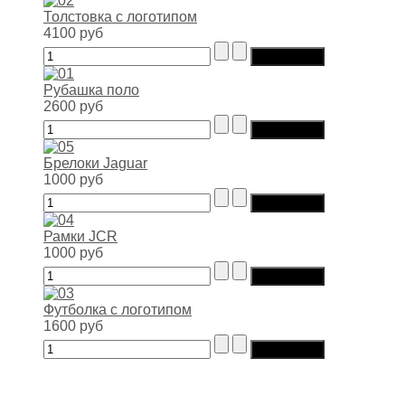
Толстовка с логотипом
4100 руб
Рубашка поло
2600 руб
Брелоки Jaguar
1000 руб
Рамки JCR
1000 руб
Футболка с логотипом
1600 руб